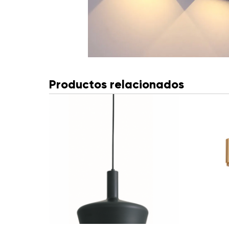
Productos relacionados