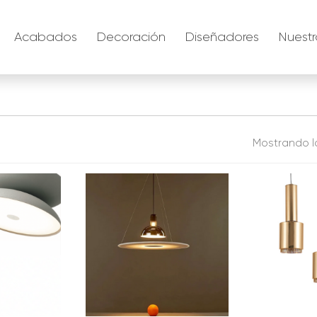
Acabados
Decoración
Diseñadores
Nuestr
Mostrando l