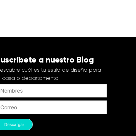
uscríbete a nuestro Blog
escubre cuál es tu estilo de diseño para
u casa o departamento