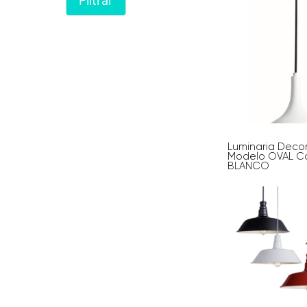
Luminaria Deco
Modelo OVAL Co
BLANCO