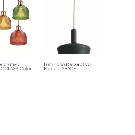
ecorativa
Luminaria Decorativa
ROGLASS Color
Modelo SHADE